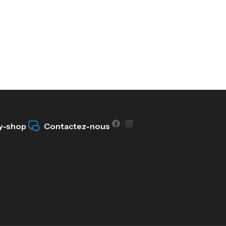
y-shop
Contactez-nous