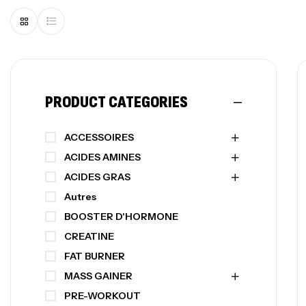
PRODUCT CATEGORIES
ACCESSOIRES
ACIDES AMINES
ACIDES GRAS
Autres
BOOSTER D'HORMONE
CREATINE
FAT BURNER
MASS GAINER
PRE-WORKOUT