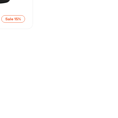
Sale 15%