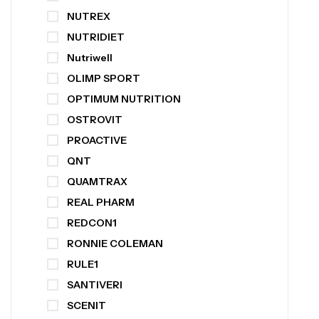
NUTREX
NUTRIDIET
Nutriwell
OLIMP SPORT
OPTIMUM NUTRITION
OSTROVIT
PROACTIVE
QNT
QUAMTRAX
REAL PHARM
REDCON1
RONNIE COLEMAN
RULE1
SANTIVERI
SCENIT