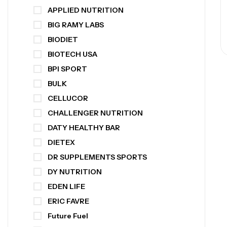
APPLIED NUTRITION
BIG RAMY LABS
BIODIET
BIOTECH USA
BPI SPORT
BULK
CELLUCOR
CHALLENGER NUTRITION
DATY HEALTHY BAR
DIETEX
DR SUPPLEMENTS SPORTS
DY NUTRITION
EDEN LIFE
ERIC FAVRE
Future Fuel