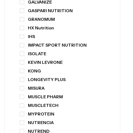
GALVANIZE
GASPARI NUTRITION
GRANOMUM
HX Nutrition
IHS
IMPACT SPORT NUTRITION
ISOLATE
KEVIN LEVRONE
KONG
LONGEVITY PLUS
MISURA
MUSCLE PHARM
MUSCLETECH
MYPROTEIN
NUTRENCIA
NUTREND