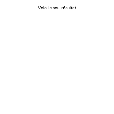
Voici le seul résultat