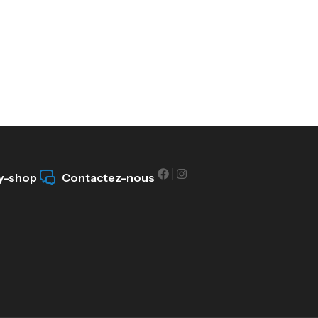
y-shop
Contactez-nous