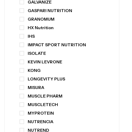
GALVANIZE
GASPARI NUTRITION
GRANOMUM
HX Nutrition
IHS
IMPACT SPORT NUTRITION
ISOLATE
KEVIN LEVRONE
KONG
LONGEVITY PLUS
MISURA
MUSCLE PHARM
MUSCLETECH
MYPROTEIN
NUTRENCIA
NUTREND