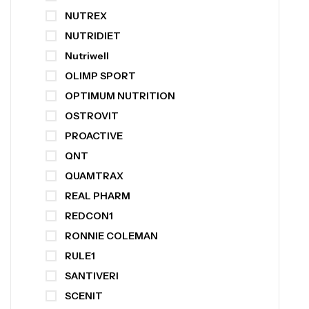
NUTREX
NUTRIDIET
Nutriwell
OLIMP SPORT
OPTIMUM NUTRITION
OSTROVIT
PROACTIVE
QNT
QUAMTRAX
REAL PHARM
REDCON1
RONNIE COLEMAN
RULE1
SANTIVERI
SCENIT