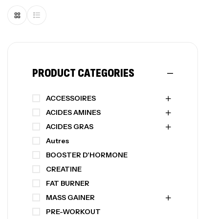
PRODUCT CATEGORIES
ACCESSOIRES
ACIDES AMINES
ACIDES GRAS
Autres
BOOSTER D'HORMONE
CREATINE
FAT BURNER
MASS GAINER
PRE-WORKOUT