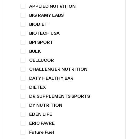
APPLIED NUTRITION
BIG RAMY LABS
BIODIET
BIOTECH USA
BPI SPORT
BULK
CELLUCOR
CHALLENGER NUTRITION
DATY HEALTHY BAR
DIETEX
DR SUPPLEMENTS SPORTS
DY NUTRITION
EDEN LIFE
ERIC FAVRE
Future Fuel