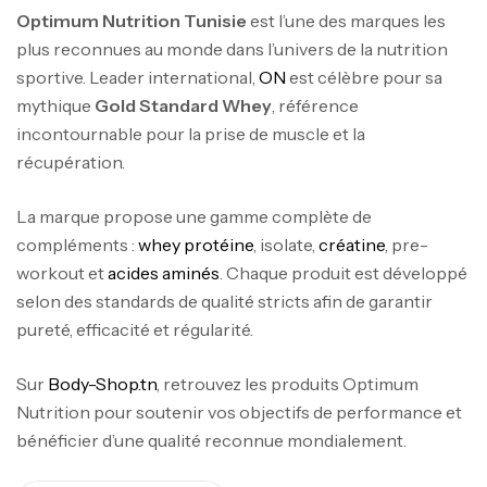
Optimum Nutrition Tunisie
est l’une des marques les
plus reconnues au monde dans l’univers de la nutrition
sportive. Leader international,
ON
est célèbre pour sa
mythique
Gold Standard Whey
, référence
incontournable pour la prise de muscle et la
récupération.
La marque propose une gamme complète de
compléments :
whey protéine
, isolate,
créatine
, pre-
workout et
acides aminés
. Chaque produit est développé
selon des standards de qualité stricts afin de garantir
pureté, efficacité et régularité.
Sur
Body-Shop.tn
, retrouvez les produits Optimum
Nutrition pour soutenir vos objectifs de performance et
bénéficier d’une qualité reconnue mondialement.