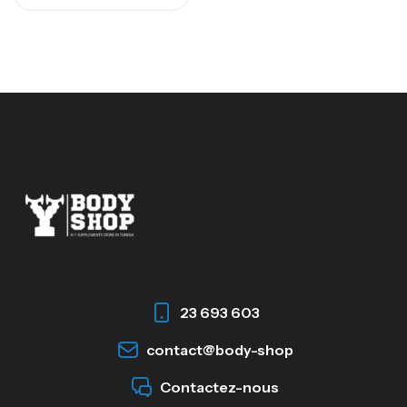
23 693 603
contact@body-shop
Contactez-nous