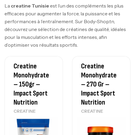
La
creatine Tunisie
est l’un des compléments les plus
efficaces pour augmenter la force, la puissance et les
performances à l’entraînement. Sur Body-Shop.tn,
découvrez une sélection de créatines de qualité, idéales
pour la musculation et les efforts intenses, afin
d’optimiser vos résultats sportifs.
Creatine
Creatine
Monohydrate
Monohydrate
– 150gr –
– 270 Gr –
Impact Sport
Impact Sport
Nutrition
Nutrition
CREATINE
CREATINE