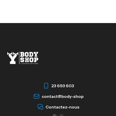
23 693 603
contact@body-shop
Contactez-nous