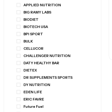
APPLIED NUTRITION
BIG RAMY LABS
BIODIET
BIOTECH USA
BPI SPORT
BULK
CELLUCOR
CHALLENGER NUTRITION
DATY HEALTHY BAR
DIETEX
DR SUPPLEMENTS SPORTS
DY NUTRITION
EDEN LIFE
ERIC FAVRE
Future Fuel