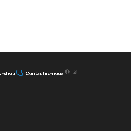
y-shop
Contactez-nous