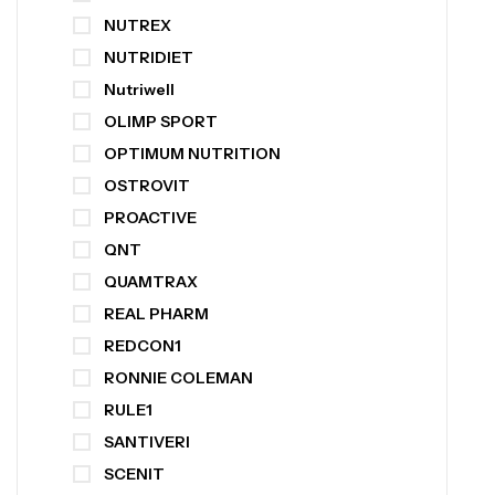
NUTREX
NUTRIDIET
Nutriwell
OLIMP SPORT
OPTIMUM NUTRITION
OSTROVIT
PROACTIVE
QNT
QUAMTRAX
REAL PHARM
REDCON1
RONNIE COLEMAN
RULE1
SANTIVERI
SCENIT