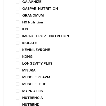
GALVANIZE
GASPARI NUTRITION
GRANOMUM
HX Nutrition
IHS
IMPACT SPORT NUTRITION
ISOLATE
KEVIN LEVRONE
KONG
LONGEVITY PLUS
MISURA
MUSCLE PHARM
MUSCLETECH
MYPROTEIN
NUTRENCIA
NUTREND