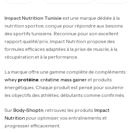
Impact Nutrition Tunisie
est une marque dédiée à la
nutrition sportive, conçue pour répondre aux besoins
des sportifs tunisiens. Reconnue pour son excellent
rapport qualité/prix, Impact Nutrition propose des
formules efficaces adaptées à la prise de muscle, à la
récupération et à la performance.
La marque offre une gamme complète de compléments :
whey
protéine
,
créatine
,
mass gainer
et produits
énergétiques. Chaque produit est pensé pour soutenir
les objectifs des athlètes, débutants comme confirmés.
Sur
Body-Shop.tn
, retrouvez les produits
Impact
Nutrition
pour optimiser vos entraînements et
progresser efficacement.