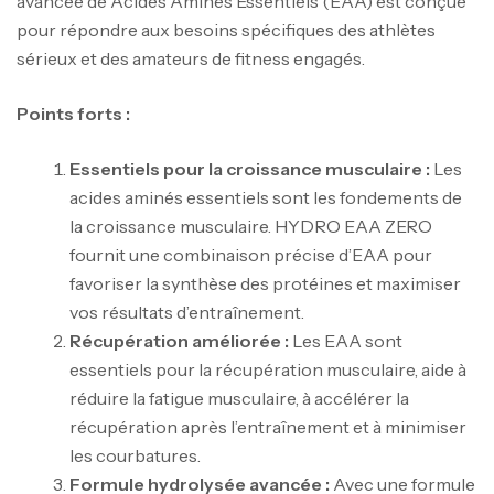
avancée de Acides Aminés Essentiels (EAA) est conçue
pour répondre aux besoins spécifiques des athlètes
sérieux et des amateurs de fitness engagés.
Points forts :
Essentiels pour la croissance musculaire :
Les
acides aminés essentiels sont les fondements de
la croissance musculaire. HYDRO EAA ZERO
fournit une combinaison précise d’EAA pour
favoriser la synthèse des protéines et maximiser
vos résultats d’entraînement.
Récupération améliorée :
Les EAA sont
essentiels pour la récupération musculaire, aide à
réduire la fatigue musculaire, à accélérer la
récupération après l’entraînement et à minimiser
les courbatures.
Formule hydrolysée avancée :
Avec une formule