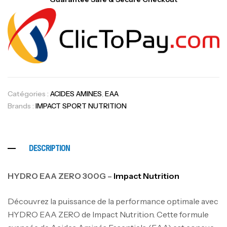
Catégories :
ACIDES AMINES
,
EAA
Brands :
IMPACT SPORT NUTRITION
DESCRIPTION
HYDRO EAA ZERO 300G –
Impact Nutrition
Découvrez la puissance de la performance optimale avec
HYDRO EAA ZERO de Impact Nutrition. Cette formule