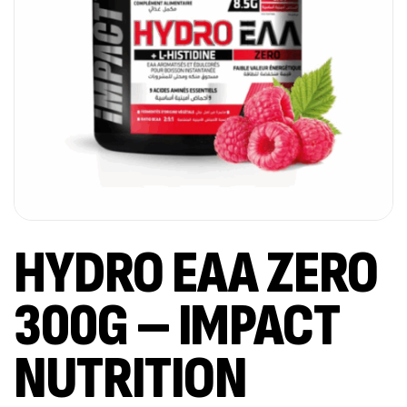
HYDRO EAA ZERO
300G – IMPACT
NUTRITION