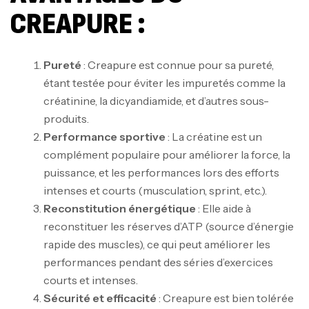
CREAPURE :
Pureté
: Creapure est connue pour sa pureté,
étant testée pour éviter les impuretés comme la
créatinine, la dicyandiamide, et d’autres sous-
produits.
Performance sportive
: La créatine est un
complément populaire pour améliorer la force, la
puissance, et les performances lors des efforts
intenses et courts (musculation, sprint, etc.).
Reconstitution énergétique
: Elle aide à
reconstituer les réserves d’ATP (source d’énergie
rapide des muscles), ce qui peut améliorer les
performances pendant des séries d’exercices
courts et intenses.
Sécurité et efficacité
: Creapure est bien tolérée