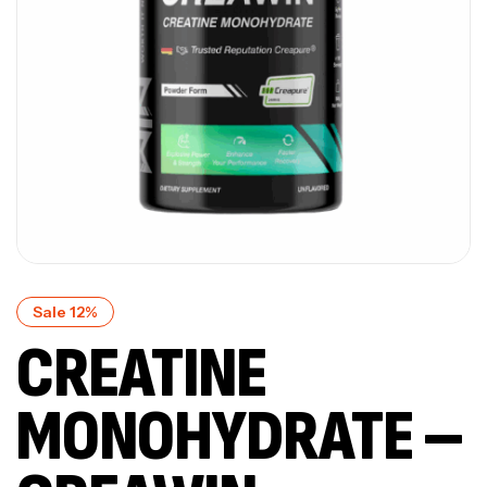
Sale 12%
CREATINE
MONOHYDRATE –