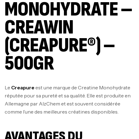
MONOHYDRATE –
CREAWIN
(CREAPURE®) –
500GR
Le
Creapure
est une marque de Creatine Monohydrate
réputée pour sa pureté et sa qualité. Elle est produite en
Allemagne par AlzChem et est souvent considérée
comme l’une des meilleures créatines disponibles.
AVANTAGES DU