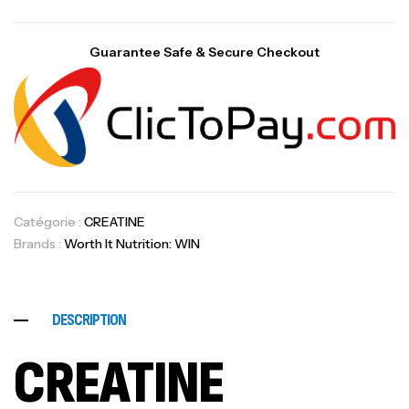
Guarantee Safe & Secure Checkout
Catégorie :
CREATINE
Brands :
Worth It Nutrition: WIN
DESCRIPTION
CREATINE