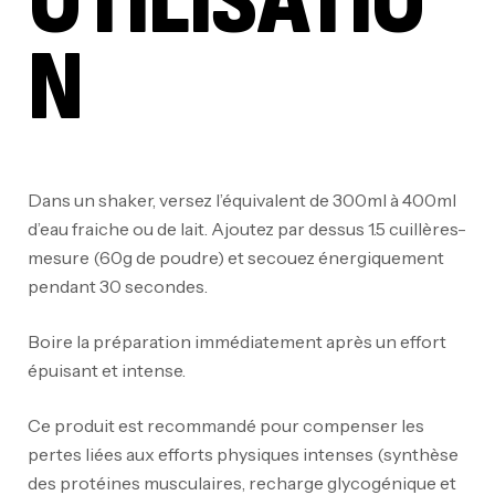
UTILISATIO
N
Dans un shaker, versez l’équivalent de 300ml à 400ml
d’eau fraiche ou de lait. Ajoutez par dessus 1.5 cuillères-
mesure (60g de poudre) et secouez énergiquement
pendant 30 secondes.
Boire la préparation immédiatement après un effort
épuisant et intense.
Ce produit est recommandé pour compenser les
pertes liées aux efforts physiques intenses (synthèse
des protéines musculaires, recharge glycogénique et