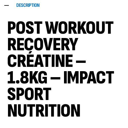
DESCRIPTION
POST WORKOUT
RECOVERY
CRÉATINE –
1.8KG – IMPACT
SPORT
NUTRITION