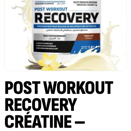
POST WORKOUT
RECOVERY
CRÉATINE –