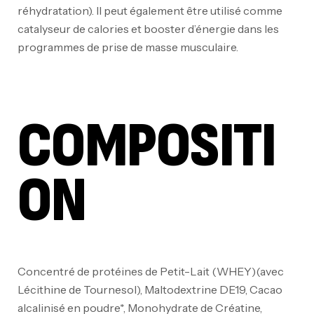
réhydratation). Il peut également être utilisé comme
catalyseur de calories et booster d’énergie dans les
programmes de prise de masse musculaire.
COMPOSITI
ON
Concentré de protéines de Petit-Lait (WHEY)(avec
Lécithine de Tournesol), Maltodextrine DE19, Cacao
alcalinisé en poudre*, Monohydrate de Créatine,