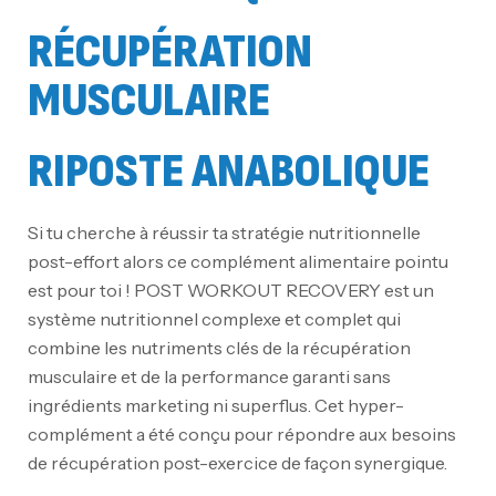
RÉCUPÉRATION
MUSCULAIRE
RIPOSTE ANABOLIQUE
Si tu cherche à réussir ta stratégie nutritionnelle
post-effort alors ce complément alimentaire pointu
est pour toi ! POST WORKOUT RECOVERY est un
système nutritionnel complexe et complet qui
combine les nutriments clés de la récupération
musculaire et de la performance garanti sans
ingrédients marketing ni superflus. Cet hyper-
complément a été conçu pour répondre aux besoins
de récupération post-exercice de façon synergique.