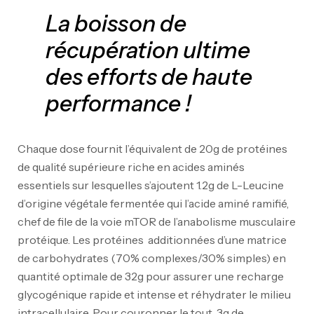
La boisson de
récupération ultime
des efforts de haute
performance !
Chaque dose fournit l’équivalent de 20g de protéines
de qualité supérieure riche en acides aminés
essentiels sur lesquelles s’ajoutent 1.2g de L-Leucine
d’origine végétale fermentée qui l’acide aminé ramifié,
chef de file de la voie mTOR de l’anabolisme musculaire
protéique. Les protéines additionnées d’une matrice
de carbohydrates (70% complexes/30% simples) en
quantité optimale de 32g pour assurer une recharge
glycogénique rapide et intense et réhydrater le milieu
intracellulaire. Pour couronner le tout, 3g de