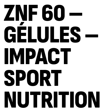
ZNF 60 –
GÉLULES –
IMPACT
SPORT
NUTRITION