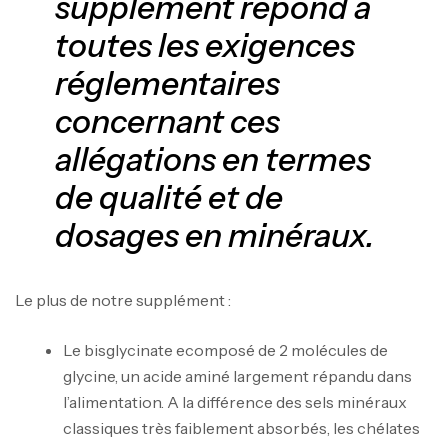
supplément répond à
toutes les exigences
réglementaires
concernant ces
allégations en termes
de qualité et de
dosages en minéraux.
Le plus de notre supplément :
Le bisglycinate ecomposé de 2 molécules de
glycine, un acide aminé largement répandu dans
l’alimentation. A la différence des sels minéraux
classiques très faiblement absorbés, les chélates