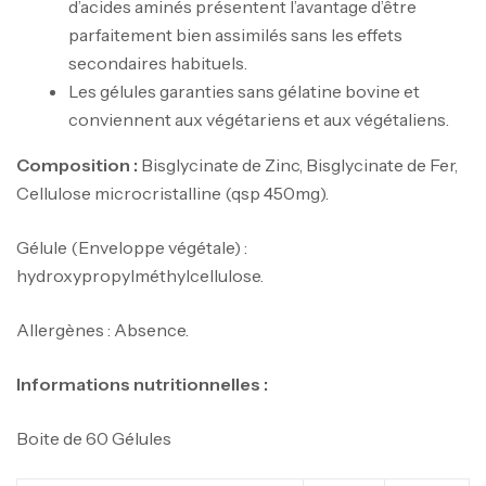
d’acides aminés présentent l’avantage d’être
parfaitement bien assimilés sans les effets
secondaires habituels.
Les gélules garanties sans gélatine bovine et
conviennent aux végétariens et aux végétaliens.
Composition :
Bisglycinate de Zinc, Bisglycinate de Fer,
Cellulose microcristalline (qsp 450mg).
Gélule (Enveloppe végétale) :
hydroxypropylméthylcellulose.
Allergènes : Absence.
Informations nutritionnelles :
Boite de 60 Gélules