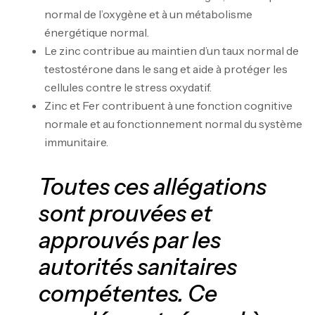
normal de l’oxygène et à un métabolisme
énergétique normal.
Le zinc contribue au maintien d’un taux normal de
testostérone dans le sang et aide à protéger les
cellules contre le stress oxydatif.
Zinc et Fer contribuent à une fonction cognitive
normale et au fonctionnement normal du système
immunitaire.
Toutes ces allégations
sont prouvées et
approuvés par les
autorités sanitaires
compétentes. Ce