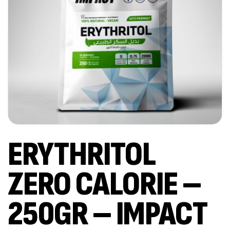
ERYTHRITOL
ZERO CALORIE –
250GR – IMPACT