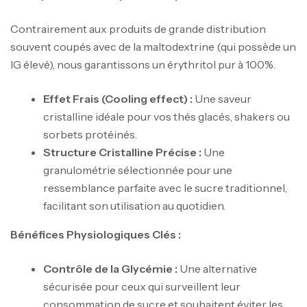
Contrairement aux produits de grande distribution
souvent coupés avec de la maltodextrine (qui possède un
IG élevé), nous garantissons un érythritol pur à 100%.
Effet Frais (Cooling effect) :
Une saveur
cristalline idéale pour vos thés glacés, shakers ou
sorbets protéinés.
Structure Cristalline Précise :
Une
granulométrie sélectionnée pour une
ressemblance parfaite avec le sucre traditionnel,
facilitant son utilisation au quotidien.
Bénéfices Physiologiques Clés :
Contrôle de la Glycémie :
Une alternative
sécurisée pour ceux qui surveillent leur
consommation de sucre et souhaitent éviter les