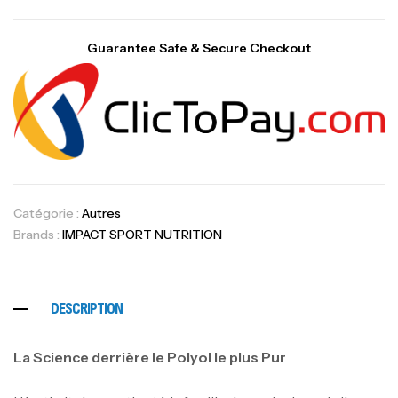
Guarantee Safe & Secure Checkout
Catégorie :
Autres
Brands :
IMPACT SPORT NUTRITION
DESCRIPTION
La Science derrière le Polyol le plus Pur