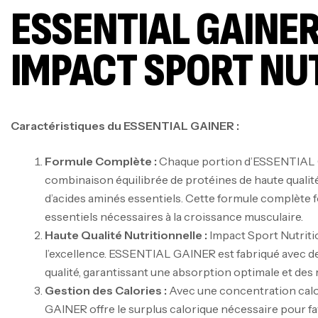
ESSENTIAL GAINER
IMPACT SPORT NU
Caractéristiques du ESSENTIAL GAINER :
Formule Complète :
Chaque portion d’ESSENTIAL 
combinaison équilibrée de protéines de haute qualité
d’acides aminés essentiels. Cette formule complète f
essentiels nécessaires à la croissance musculaire.
Haute Qualité Nutritionnelle :
Impact Sport Nutriti
l’excellence. ESSENTIAL GAINER est fabriqué avec de
qualité, garantissant une absorption optimale et des 
Gestion des Calories :
Avec une concentration cal
GAINER offre le surplus calorique nécessaire pour fa