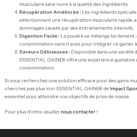
musculaire sans nuire à la qualité des ingrédients.
Récupération Améliorée :
Les ingrédients spécial
sélectionnent une récupération musculaire rapide, ai
dommages causés par des entraînements intensifs.
Digestion Facile :
La poudre se mélange facilement,
consommation sans traces pour intégrer ce gainer à 
Saveurs Délicieuses :
Disponible dans une variété d
ESSENTIAL GAINER offre une expérience gustative 
consommation.
Si vous recherchez une solution efficace pour des gains mus
cherchez pas plus loin. ESSENTIAL GAINER de
Impact Spor
essentiel pour atteindre vos objectifs de prise de masse.
Pour plus d’infos veuillez
nous contacter
!