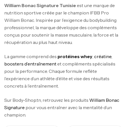
William Bonac Signature Tunisie
est une marque de
nutrition sportive créée par le champion IFBB Pro
William Bonac. Inspirée par l’exigence du bodybuilding
professionnel, la marque développe des compléments
conçus pour soutenir la masse musculaire, la force et la
récupération au plus haut niveau.
La gamme comprend des
protéines whey
,
créatine
,
boosters d’entraînement
et compléments spécialisés
pour la performance. Chaque formule reflète
l’expérience d’un athlète d’élite et vise des résultats
concrets à l’entraînement.
Sur Body-Shop.tn, retrouvez les produits
William Bonac
Signature
pour vous entraîner avec la mentalité d’un
champion.