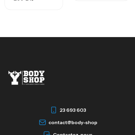
23 693 603
contact@body-shop
Contactez-nous