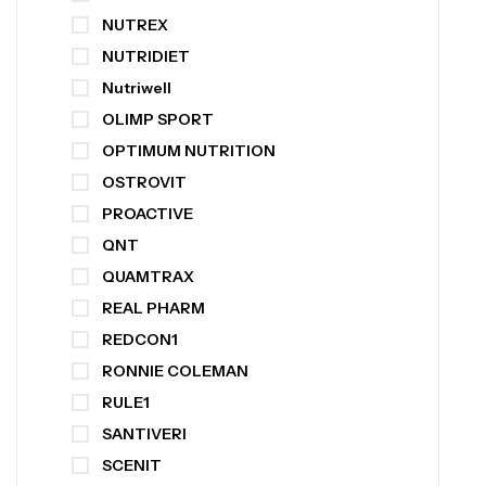
NUTREX
NUTRIDIET
Nutriwell
OLIMP SPORT
OPTIMUM NUTRITION
OSTROVIT
PROACTIVE
QNT
QUAMTRAX
REAL PHARM
REDCON1
RONNIE COLEMAN
RULE1
SANTIVERI
SCENIT