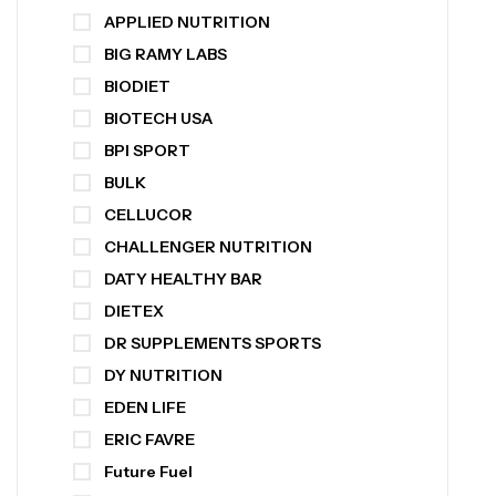
APPLIED NUTRITION
BIG RAMY LABS
BIODIET
BIOTECH USA
BPI SPORT
BULK
CELLUCOR
CHALLENGER NUTRITION
DATY HEALTHY BAR
DIETEX
DR SUPPLEMENTS SPORTS
DY NUTRITION
EDEN LIFE
ERIC FAVRE
Future Fuel