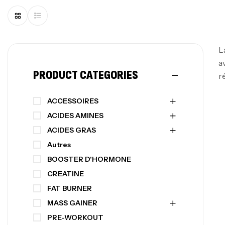
L
a
PRODUCT CATEGORIES
r
ACCESSOIRES
ACIDES AMINES
ACIDES GRAS
Autres
BOOSTER D'HORMONE
CREATINE
FAT BURNER
MASS GAINER
PRE-WORKOUT