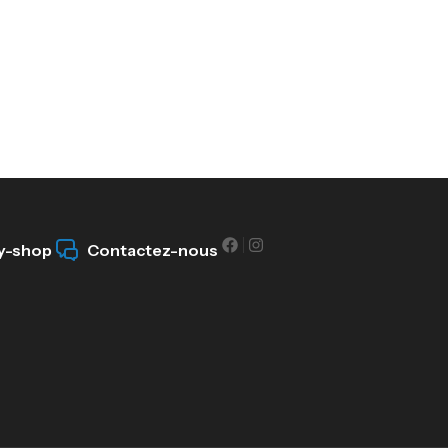
y-shop
Contactez-nous