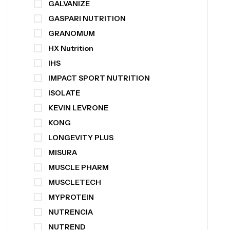
GALVANIZE
GASPARI NUTRITION
GRANOMUM
HX Nutrition
IHS
IMPACT SPORT NUTRITION
ISOLATE
KEVIN LEVRONE
KONG
LONGEVITY PLUS
MISURA
MUSCLE PHARM
MUSCLETECH
MYPROTEIN
NUTRENCIA
NUTREND