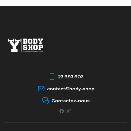
23 693 603
contact@body-shop
Contactez-nous