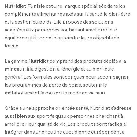
Nutridiet Tunisie
est une marque spécialisée dans les
compléments alimentaires axés sur la santé, le bien-être
et la gestion du poids. Elle propose des solutions
adaptées aux personnes souhaitant améliorer leur
équilibre nutritionnel et atteindre leurs objectifs de
forme.
La gamme Nutridiet comprend des produits dédiés à la
minceur
, à la digestion, à l’énergie et au bien-être
général. Les formules sont conçues pour accompagner
les programmes de perte de poids, soutenir le
métabolisme et favoriser un mode de vie sain.
Grâce à une approche orientée santé, Nutridiet s’adresse
aussi bien aux sportifs qu’aux personnes cherchant à
améliorer leur qualité de vie. Les produits sont faciles à
intégrer dans une routine quotidienne et répondent à