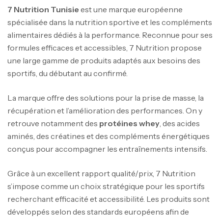
7 Nutrition Tunisie
est une marque européenne
spécialisée dans la nutrition sportive et les compléments
alimentaires dédiés à la performance. Reconnue pour ses
formules efficaces et accessibles, 7 Nutrition propose
une large gamme de produits adaptés aux besoins des
sportifs, du débutant au confirmé.
La marque offre des solutions pour la prise de masse, la
récupération et l’amélioration des performances. On y
retrouve notamment des
protéines whey
, des acides
aminés, des créatines et des compléments énergétiques
conçus pour accompagner les entraînements intensifs.
Grâce à un excellent rapport qualité/prix, 7 Nutrition
s’impose comme un choix stratégique pour les sportifs
recherchant efficacité et accessibilité. Les produits sont
développés selon des standards européens afin de