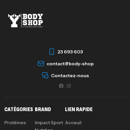
23 693 603
contact@body-shop
Contactez-nous
CATÉGORIES
BRAND
LIEN RAPIDE
Protéines
Impact Sport
Acceuil