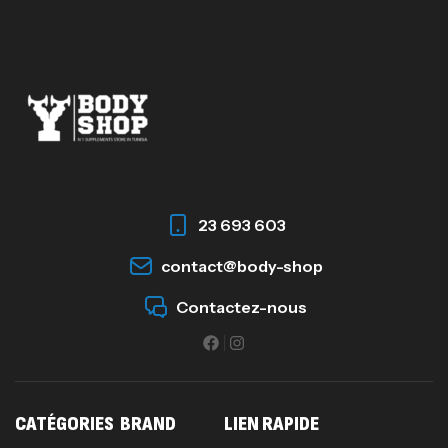
23 693 603
contact@body-shop
Contactez-nous
CATÉGORIES
BRAND
LIEN RAPIDE