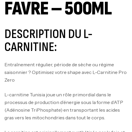
FAVRE – 500ML
DESCRIPTION DU L-
CARNITINE:
Entraînement régulier, période de sèche ou régime
saisonnier ? Optimisez votre shape avec L-Carnitine Pro
Zero
L-carnitine Tunisia joue un rôle primordial dans le
processus de production d’énergie sous la forme d’ATP
(Adénosine TriPhosphate) en transportant les acides
gras vers les mitochondries dans tout le corps.