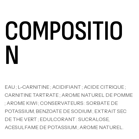
COMPOSITIO
N
EAU ; L-CARNITINE ; ACIDIFIANT ; ACIDE CITRIQUE ;
CARNITINE TARTRATE ; AROME NATUREL DE POMME
; AROME KIWI ; CONSERVATEURS : SORBATE DE
POTASSIUM, BENZOATE DE SODIUM ; EXTRAIT SEC
DE THE VERT ; EDULCORANT : SUCRALOSE,
ACESULFAME DE POTASSIUM ; AROME NATUREL.