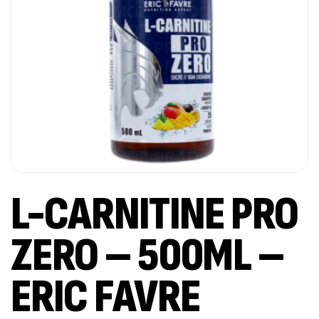
L-CARNITINE PRO
ZERO – 500ML –
ERIC FAVRE