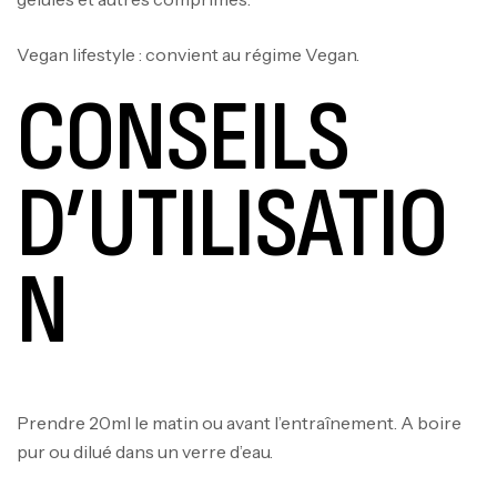
Vegan lifestyle : convient au régime Vegan.
CONSEILS
D’UTILISATIO
N
Prendre 20ml le matin ou avant l’entraînement. A boire
pur ou dilué dans un verre d’eau.