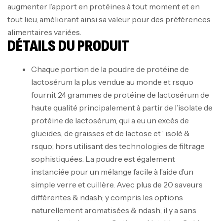
augmenter l’apport en protéines à tout moment et en
tout lieu, améliorant ainsi sa valeur pour des préférences
alimentaires variées.
DÉTAILS DU PRODUIT
Chaque portion de la poudre de protéine de
lactosérum la plus vendue au monde et rsquo
fournit 24 grammes de protéine de lactosérum de
haute qualité principalement à partir de l’isolate de
protéine de lactosérum, qui a eu un excès de
glucides, de graisses et de lactose et ‘ isolé &
rsquo; hors utilisant des technologies de filtrage
sophistiquées. La poudre est également
instanciée pour un mélange facile à l’aide d’un
simple verre et cuillère. Avec plus de 20 saveurs
différentes & ndash; y compris les options
naturellement aromatisées & ndash; il y a sans