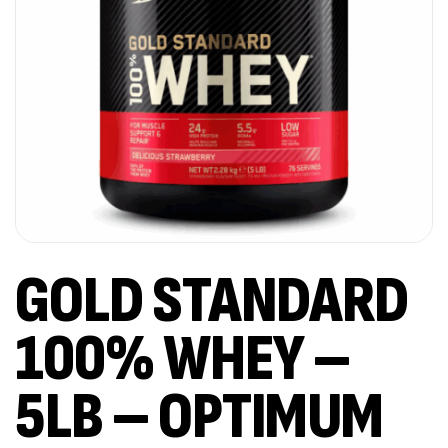
GOLD STANDARD
100% WHEY –
5LB – OPTIMUM