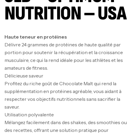
NUTRITION – USA
Haute teneur en protéines
Délivre 24 grammes de protéines de haute qualité par
portion pour soutenir la récupération et la croissance
musculaire, ce qui la rend idéale pour les athlètes et les
amateurs de fitness.
Délicieuse saveur
Profitez du riche goût de Chocolate Malt qui rend la
supplémentation en protéines agréable, vous aidant à
respecter vos objectifs nutritionnels sans sacrifier la
saveur.
Utilisation polyvalente
Mélangez facilement dans des shakes, des smoothies ou
des recettes, offrant une solution pratique pour