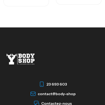
23 693 603
contact@body-shop
Contactez-nous