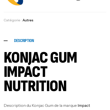
Catégorie :
Autres
DESCRIPTION
KONJAC GUM
IMPACT
NUTRITION
Description du Konjac Gum de la marque
Impact