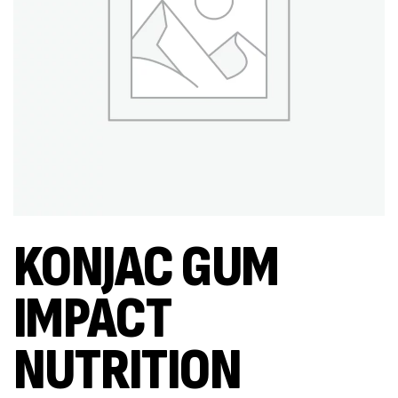
KONJAC GUM
IMPACT
NUTRITION