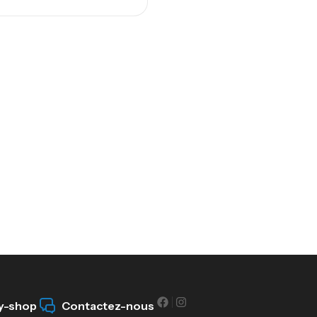
y-shop
Contactez-nous