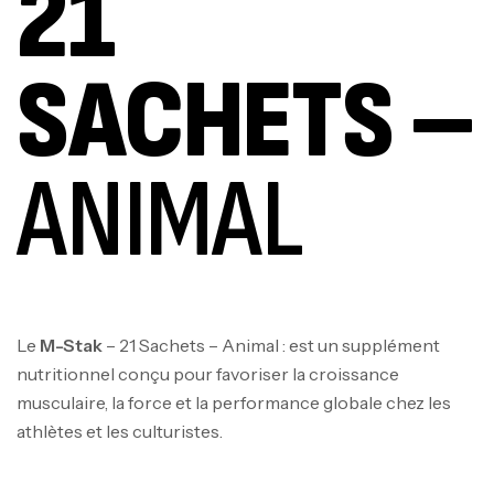
21
SACHETS –
ANIMAL
Le
M-Stak
– 21 Sachets – Animal : est un supplément
nutritionnel conçu pour favoriser la croissance
musculaire, la force et la performance globale chez les
athlètes et les culturistes.