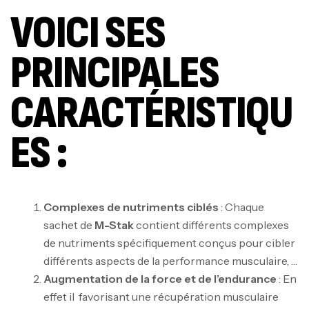
VOICI SES
PRINCIPALES
CARACTÉRISTIQU
ES :
Complexes de nutriments ciblés
: Chaque
sachet de
M-Stak
contient différents complexes
de nutriments spécifiquement conçus pour cibler
différents aspects de la performance musculaire, …
Augmentation de la force et de l’endurance
: En
effet il favorisant une récupération musculaire