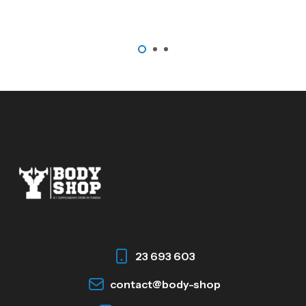
23 693 603
contact@body-shop