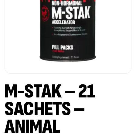
M-STAK – 21
SACHETS –
ANIMAL