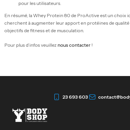
pour les utilisateurs.
En résumé, la Whey Protein 80 de ProActive est un choix i
cherchent à augmenter leur apport en protéines de qualité
objectifs de fitness et de musculation.
Pour plus d’infos veuillez
nous contacter
!
23 693 603
contact@bod