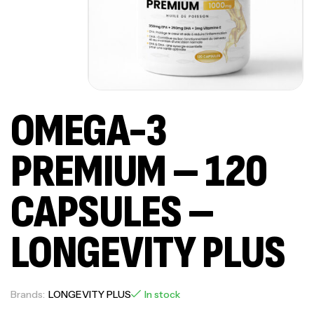
OMEGA-3
PREMIUM – 120
CAPSULES –
LONGEVITY PLUS
Brands:
LONGEVITY PLUS
In stock