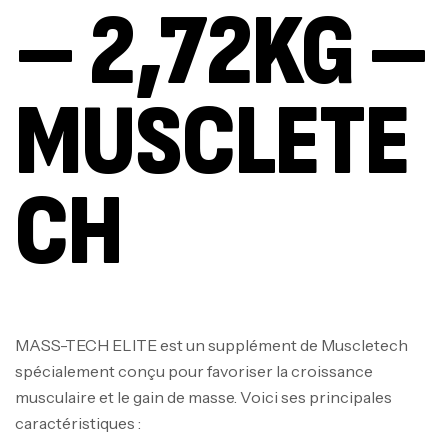
– 2,72KG –
MUSCLETE
CH
MASS-TECH ELITE est un supplément de Muscletech
spécialement conçu pour favoriser la croissance
musculaire et le gain de masse. Voici ses principales
caractéristiques :