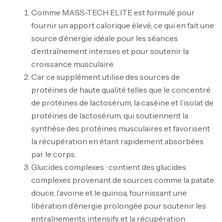
Comme MASS-TECH ELITE est formulé pour
fournir un apport calorique élevé, ce qui en fait une
source d’énergie idéale pour les séances
d’entraînement intenses et pour soutenir la
croissance musculaire.
Car ce supplément utilise des sources de
protéines de haute qualité telles que le concentré
de protéines de lactosérum, la caséine et l’isolat de
protéines de lactosérum, qui soutiennent la
synthèse des protéines musculaires et favorisent
la récupération en étant rapidement absorbées
par le corps.
Glucides complexes : contient des glucides
complexes provenant de sources comme la patate
douce, l’avoine et le quinoa, fournissant une
libération d’énergie prolongée pour soutenir les
entraînements intensifs et la récupération