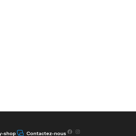
y-shop
Contactez-nous