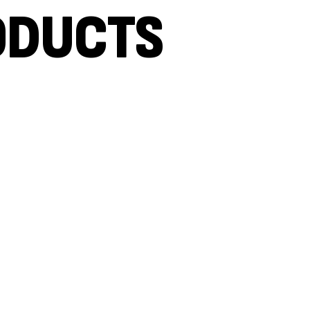
ODUCTS