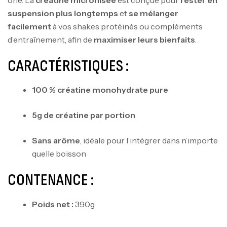
suspension plus longtemps
et
se mélanger
facilement
à vos shakes protéinés ou compléments
d’entraînement, afin de
maximiser leurs bienfaits
.
CARACTÉRISTIQUES :
100 % créatine monohydrate pure
5g de créatine par portion
Sans arôme
, idéale pour l’intégrer dans n’importe
quelle boisson
CONTENANCE :
Poids net :
390g