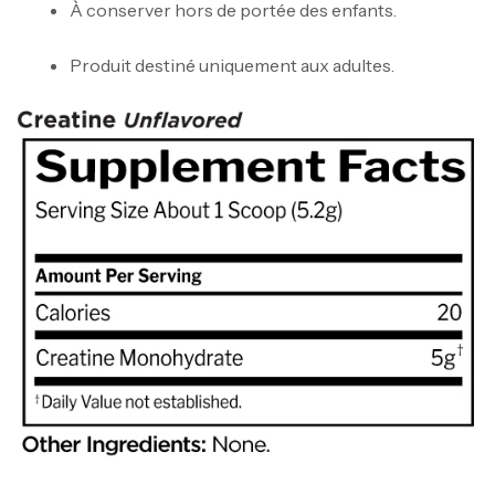
À conserver hors de portée des enfants.
Produit destiné uniquement aux adultes.