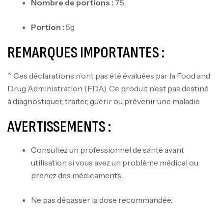
Nombre de portions :
75
Portion :
5g
REMARQUES IMPORTANTES :
^ Ces déclarations n’ont pas été évaluées par la Food and
Drug Administration (FDA). Ce produit n’est pas destiné
à diagnostiquer, traiter, guérir ou prévenir une maladie.
AVERTISSEMENTS :
Consultez un professionnel de santé avant
utilisation si vous avez un problème médical ou
prenez des médicaments.
Ne pas dépasser la dose recommandée.