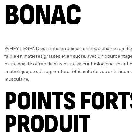
BONAC
WHEY LEGEND est riche en acides aminés à chaîne ramifié
faible en matières grasses et en sucre, avec un pourcentag
haute qualité offrant la plus haute valeur biologique. main
anabolique, ce qui augmentera l’efficacité de vos entraîneme
musculaire.
POINTS FORT
PRODUIT