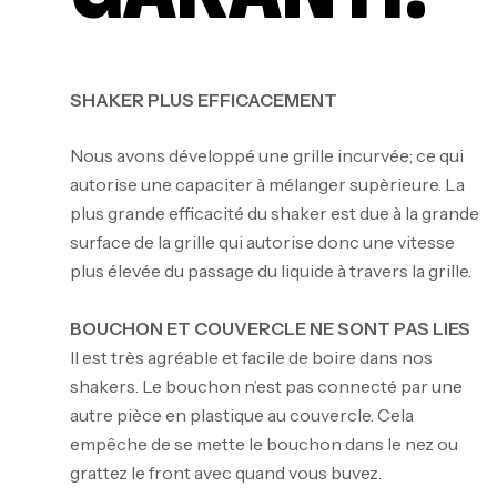
SHAKER
PLUS EFFICACEMENT
Nous avons développé une grille incurvée; ce qui
autorise une capaciter à mélanger supèrieure. La
plus grande efficacité du shaker est due à la grande
surface de la grille qui autorise donc une vitesse
plus élevée du passage du liquide à travers la grille.
BOUCHON ET COUVERCLE NE SONT PAS LIES
Il est très agréable et facile de boire dans nos
shakers. Le bouchon n’est pas connecté par une
autre pièce en plastique au couvercle. Cela
empêche de se mette le bouchon dans le nez ou
grattez le front avec quand vous buvez.