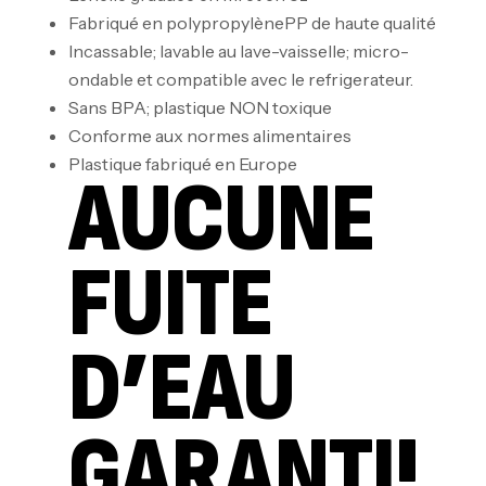
Fabriqué en polypropylènePP de haute qualité
Incassable; lavable au lave-vaisselle; micro-
ondable et compatible avec le refrigerateur.
Sans BPA; plastique NON toxique
Conforme aux normes alimentaires
Plastique fabriqué en Europe
AUCUNE
FUITE
D’EAU
GARANTI!