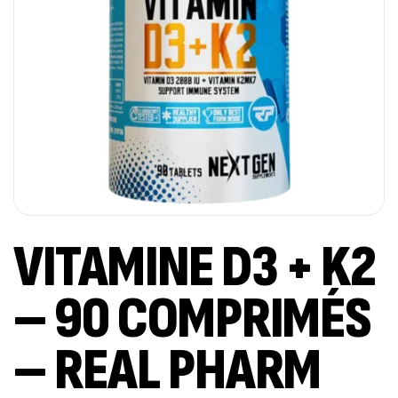
VITAMINE D3 + K2
– 90 COMPRIMÉS
– REAL PHARM