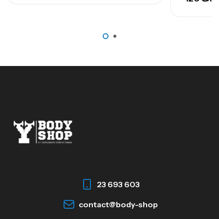
23 693 603
contact@body-shop