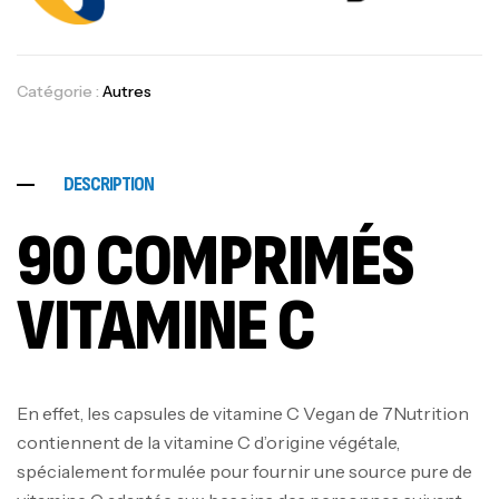
Catégorie :
Autres
DESCRIPTION
90 COMPRIMÉS
VITAMINE C
En effet, les capsules de vitamine C Vegan de 7Nutrition
contiennent de la vitamine C d’origine végétale,
spécialement formulée pour fournir une source pure de