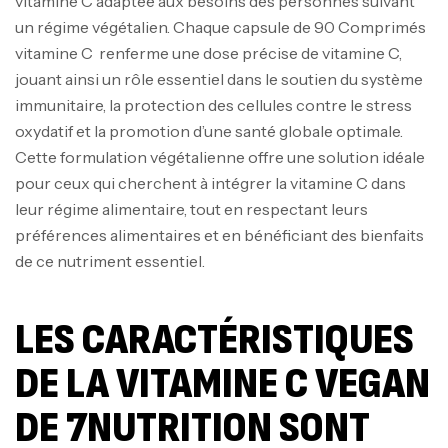
vitamine C adaptée aux besoins des personnes suivant
un régime végétalien. Chaque capsule de 90 Comprimés
vitamine C renferme une dose précise de vitamine C,
jouant ainsi un rôle essentiel dans le soutien du système
immunitaire, la protection des cellules contre le stress
oxydatif et la promotion d’une santé globale optimale.
Cette formulation végétalienne offre une solution idéale
pour ceux qui cherchent à intégrer la vitamine C dans
leur régime alimentaire, tout en respectant leurs
préférences alimentaires et en bénéficiant des bienfaits
de ce nutriment essentiel.
LES CARACTÉRISTIQUES
DE LA VITAMINE C VEGAN
DE 7NUTRITION SONT