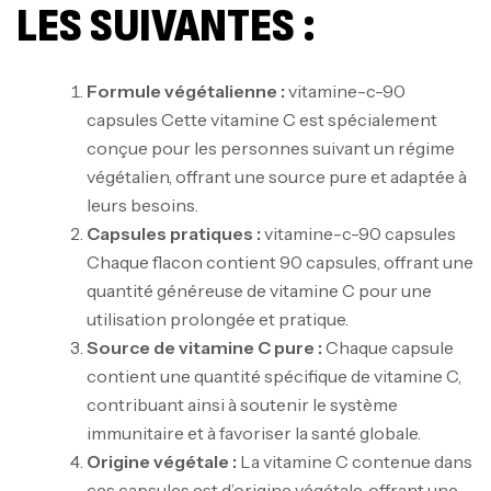
LES SUIVANTES :
Formule végétalienne :
vitamine-c-90
capsules Cette vitamine C est spécialement
conçue pour les personnes suivant un régime
végétalien, offrant une source pure et adaptée à
leurs besoins.
Capsules pratiques :
vitamine-c-90 capsules
Chaque flacon contient 90 capsules, offrant une
quantité généreuse de vitamine C pour une
utilisation prolongée et pratique.
Source de vitamine C pure :
Chaque capsule
contient une quantité spécifique de vitamine C,
contribuant ainsi à soutenir le système
immunitaire et à favoriser la santé globale.
Origine végétale :
La vitamine C contenue dans
ces capsules est d’origine végétale, offrant une