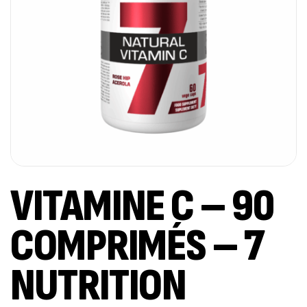
VITAMINE C – 90
COMPRIMÉS – 7
NUTRITION