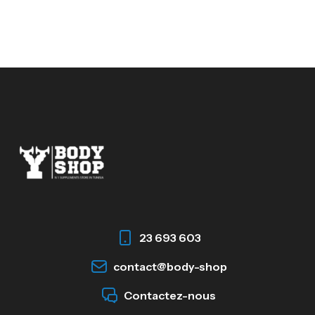
23 693 603
contact@body-shop
Contactez-nous