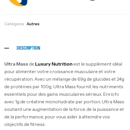
Catégorie :
Autres
DESCRIPTION
Ultra Mass
de
Luxury Nutrition
est le supplément idéal
pour alimenter votre croissance musculaire et votre
récupération. Avec un mélange de 69g de glucides et 24g
de protéines par 100g, Ultra Mass fournit les nutriments
essentiels pour des gains musculaires sérieux. Enrichi
avec 1g de créatine monohydrate par portion, Ultra Mass
soutient une augmentation de la force, de la puissance et
de la performance, pour vous aider à atteindre vos
objectifs de fitness.