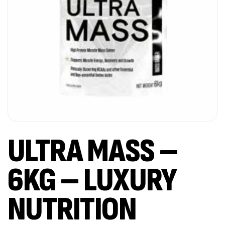
ULTRA MASS –
6KG – LUXURY
NUTRITION