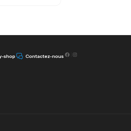
y-shop
Contactez-nous