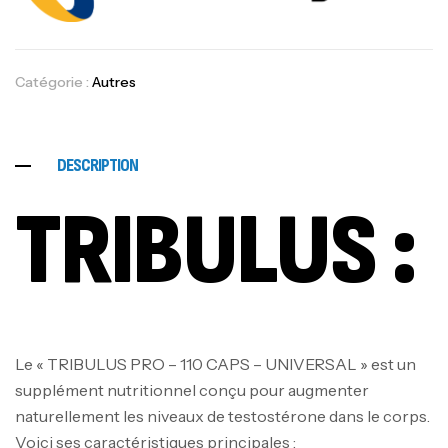
Catégorie :
Autres
DESCRIPTION
TRIBULUS :
Le « TRIBULUS PRO – 110 CAPS – UNIVERSAL » est un
supplément nutritionnel conçu pour augmenter
naturellement les niveaux de testostérone dans le corps.
Voici ses caractéristiques principales :