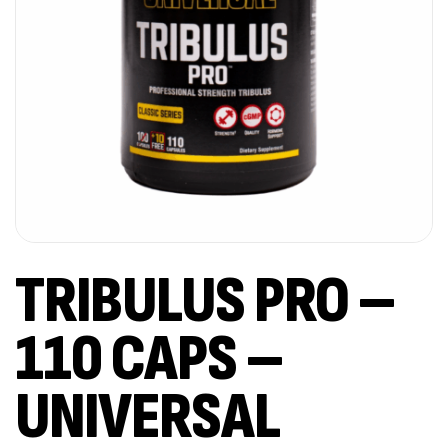
TRIBULUS PRO –
110 CAPS –
UNIVERSAL