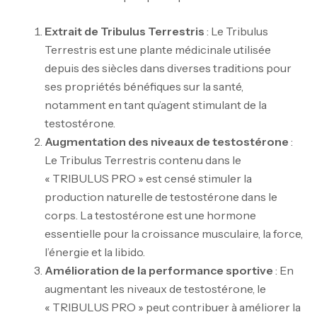
Extrait de Tribulus Terrestris
: Le Tribulus
Terrestris est une plante médicinale utilisée
depuis des siècles dans diverses traditions pour
ses propriétés bénéfiques sur la santé,
notamment en tant qu’agent stimulant de la
testostérone.
Augmentation des niveaux de testostérone
:
Le Tribulus Terrestris contenu dans le
« TRIBULUS PRO » est censé stimuler la
production naturelle de testostérone dans le
corps. La testostérone est une hormone
essentielle pour la croissance musculaire, la force,
l’énergie et la libido.
Amélioration de la performance sportive
: En
augmentant les niveaux de testostérone, le
« TRIBULUS PRO » peut contribuer à améliorer la