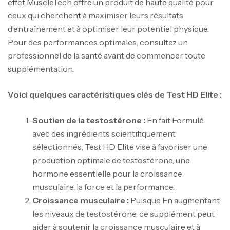
effet MuscleTech offre un produit de haute qualité pour
ceux qui cherchent à maximiser leurs résultats
d’entraînement et à optimiser leur potentiel physique.
Pour des performances optimales, consultez un
professionnel de la santé avant de commencer toute
supplémentation.
Voici quelques caractéristiques clés de Test HD Elite :
Soutien de la testostérone :
En fait Formulé
avec des ingrédients scientifiquement
sélectionnés, Test HD Elite vise à favoriser une
production optimale de testostérone, une
hormone essentielle pour la croissance
musculaire, la force et la performance.
Croissance musculaire :
Puisque En augmentant
les niveaux de testostérone, ce supplément peut
aider à soutenir la croissance musculaire et à