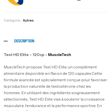
Catégorie :
Autres
DESCRIPTION
Test HD Elite – 120cp –
MuscleTech
MuscleTech propose Test HD Elite, un complément
alimentaire disponible en flacon de 120 capsules.Cette
formule avancée est spécialement conçue pour favoriser
la production naturelle de testostérone chez les
hommes. En utilisant des ingrédients soigneusement
sélectionnés, Test HD Elite vise à soutenir la croissance
musculaire, l’endurance et la performance sportive. En