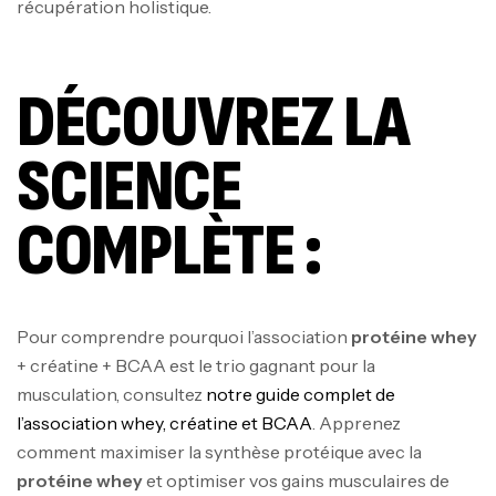
récupération holistique.
DÉCOUVREZ LA
SCIENCE
COMPLÈTE :
Pour comprendre pourquoi l’association
protéine whey
+ créatine + BCAA est le trio gagnant pour la
musculation, consultez
notre guide complet de
l’association whey, créatine et BCAA
. Apprenez
comment maximiser la synthèse protéique avec la
protéine whey
et optimiser vos gains musculaires de