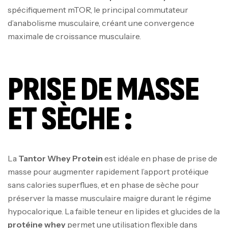
spécifiquement mTOR, le principal commutateur
d’anabolisme musculaire, créant une convergence
maximale de croissance musculaire.
PRISE DE MASSE
ET SÈCHE :
La
Tantor Whey Protein
est idéale en phase de prise de
masse pour augmenter rapidement l’apport protéique
sans calories superflues, et en phase de sèche pour
préserver la masse musculaire maigre durant le régime
hypocalorique. La faible teneur en lipides et glucides de la
protéine whey
permet une utilisation flexible dans