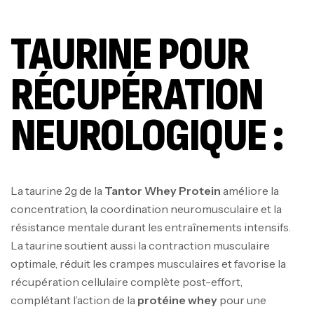
TAURINE POUR
RÉCUPÉRATION
NEUROLOGIQUE :
La taurine 2g de la
Tantor Whey Protein
améliore la
concentration, la coordination neuromusculaire et la
résistance mentale durant les entraînements intensifs.
La taurine soutient aussi la contraction musculaire
optimale, réduit les crampes musculaires et favorise la
récupération cellulaire complète post-effort,
complétant l’action de la
protéine whey
pour une