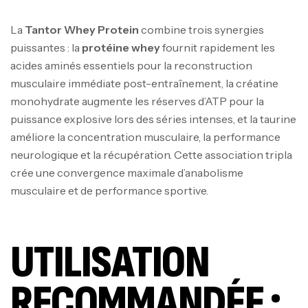
La
Tantor Whey Protein
combine trois synergies
puissantes : la
protéine whey
fournit rapidement les
acides aminés essentiels pour la reconstruction
musculaire immédiate post-entraînement, la créatine
monohydrate augmente les réserves d’ATP pour la
puissance explosive lors des séries intenses, et la taurine
améliore la concentration musculaire, la performance
neurologique et la récupération. Cette association tripla
crée une convergence maximale d’anabolisme
musculaire et de performance sportive.
UTILISATION
RECOMMANDÉE :