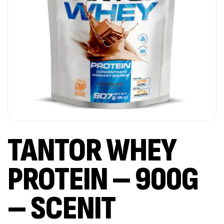
TANTOR WHEY
PROTEIN – 900G
– SCENIT