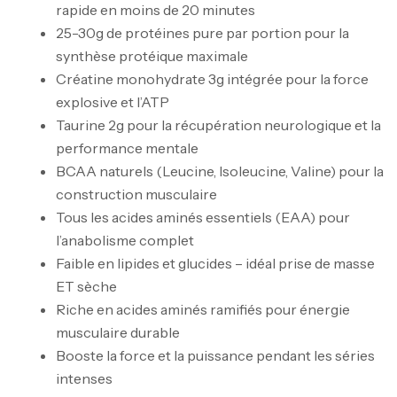
rapide en moins de 20 minutes
25-30g de protéines pure par portion pour la
synthèse protéique maximale
Créatine monohydrate 3g intégrée pour la force
explosive et l’ATP
Taurine 2g pour la récupération neurologique et la
performance mentale
BCAA naturels (Leucine, Isoleucine, Valine) pour la
construction musculaire
Tous les acides aminés essentiels (EAA) pour
l’anabolisme complet
Faible en lipides et glucides – idéal prise de masse
ET sèche
Riche en acides aminés ramifiés pour énergie
musculaire durable
Booste la force et la puissance pendant les séries
intenses