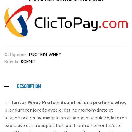
Catégories :
PROTEIN
,
WHEY
Brands :
SCENIT
DESCRIPTION
La
Tantor Whey Protein Scenit
est une
protéine whey
premium renforcée avec créatine monohydrate et
taurine pour maximiser la croissance musculaire, la force
explosive et la récupération post-entraînement. Cette