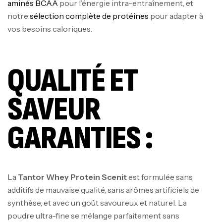
aminés BCAA
pour l’énergie intra-entraînement, et
notre
sélection complète de protéines
pour adapter à
vos besoins caloriques.
QUALITÉ ET
SAVEUR
GARANTIES :
La
Tantor Whey Protein Scenit
est formulée sans
additifs de mauvaise qualité, sans arômes artificiels de
synthèse, et avec un goût savoureux et naturel. La
poudre ultra-fine se mélange parfaitement sans