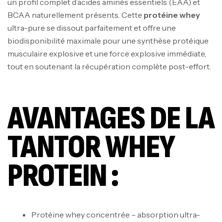
un profil complet d’acides aminés essentiels (EAA) et
BCAA naturellement présents. Cette
protéine whey
ultra-pure se dissout parfaitement et offre une
biodisponibilité maximale pour une synthèse protéique
musculaire explosive et une force explosive immédiate,
tout en soutenant la récupération complète post-effort.
AVANTAGES DE LA
TANTOR WHEY
PROTEIN :
Protéine whey concentrée – absorption ultra-