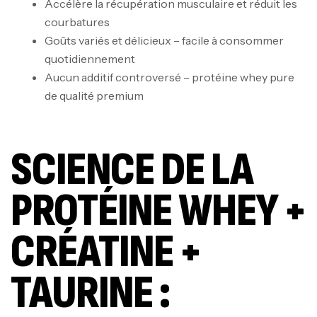
Accélère la récupération musculaire et réduit les
courbatures
Goûts variés et délicieux – facile à consommer
quotidiennement
Aucun additif controversé – protéine whey pure
de qualité premium
SCIENCE DE LA
PROTÉINE WHEY +
CRÉATINE +
TAURINE :