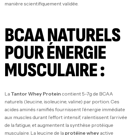
manière scientifiquement validée.
BCAA NATURELS
POUR ÉNERGIE
MUSCULAIRE :
La
Tantor Whey Protein
contient 5-7g de BCAA
naturels (leucine, isoleucine, valine) par portion. Ces
acides aminés ramifiés fournissent l’énergie immédiate
aux muscles durant l’effort intensif, ralentissent l’arrivée
de la fatigue, et augmentent la synthèse protéique
musculaire. La leucine de la
protéine whey
active