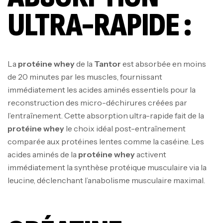
ULTRA-RAPIDE :
La
protéine whey
de la
Tantor
est absorbée en moins
de 20 minutes par les muscles, fournissant
immédiatement les acides aminés essentiels pour la
reconstruction des micro-déchirures créées par
l’entraînement. Cette absorption ultra-rapide fait de la
protéine whey
le choix idéal post-entraînement
comparée aux protéines lentes comme la caséine. Les
acides aminés de la
protéine whey
activent
immédiatement la synthèse protéique musculaire via la
leucine, déclenchant l’anabolisme musculaire maximal.