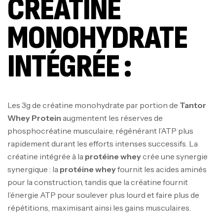
CRÉATINE
MONOHYDRATE
INTÉGRÉE :
Les 3g de créatine monohydrate par portion de
Tantor
Whey Protein
augmentent les réserves de
phosphocréatine musculaire, régénérant l’ATP plus
rapidement durant les efforts intenses successifs. La
créatine intégrée à la
protéine whey
crée une synergie
synergique : la
protéine whey
fournit les acides aminés
pour la construction, tandis que la créatine fournit
l’énergie ATP pour soulever plus lourd et faire plus de
répétitions, maximisant ainsi les gains musculaires.