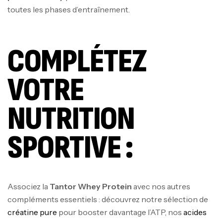
toutes les phases d’entraînement.
COMPLÉTEZ
VOTRE
NUTRITION
SPORTIVE :
Associez la
Tantor Whey Protein
avec nos autres
compléments essentiels : découvrez notre sélection de
créatine pure
pour booster davantage l’ATP, nos
acides