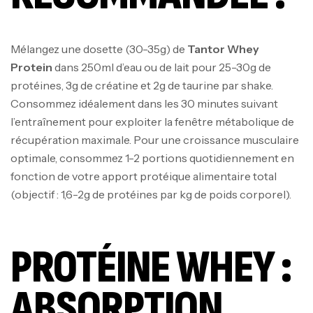
Mélangez une dosette (30-35g) de
Tantor Whey
Protein
dans 250ml d’eau ou de lait pour 25-30g de
protéines, 3g de créatine et 2g de taurine par shake.
Consommez idéalement dans les 30 minutes suivant
l’entraînement pour exploiter la fenêtre métabolique de
récupération maximale. Pour une croissance musculaire
optimale, consommez 1-2 portions quotidiennement en
fonction de votre apport protéique alimentaire total
(objectif : 1,6-2g de protéines par kg de poids corporel).
PROTÉINE WHEY :
ABSORPTION