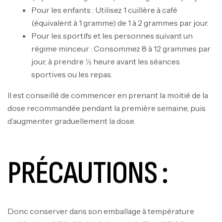
Pour les enfants : Utilisez 1 cuillère à café
(équivalent à 1 gramme) de 1 à 2 grammes par jour.
Pour les sportifs et les personnes suivant un
régime minceur : Consommez 8 à 12 grammes par
jour, à prendre ½ heure avant les séances
sportives ou les repas.
Il est conseillé de commencer en prenant la moitié de la
dose recommandée pendant la première semaine, puis
d’augmenter graduellement la dose.
PRÉCAUTIONS :
Donc conserver dans son emballage à température