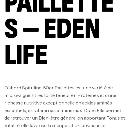
PAILLETTE
S – EDEN
LIFE
D’abord Spiruline 50gr Paillettes est une variété de
micro-algue à très forte teneur en Protéines et d’une
richesse nutritive exceptionnelle en acides aminés
essentiels, en vitami nes et minéraux. Donc Elle permet
de retrouver un Bien-être général en apportant Tonus et
Vitalité, elle favorise la récupération physique et