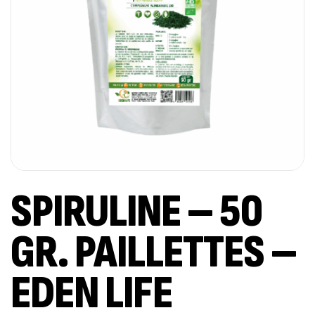
SPIRULINE – 50
GR. PAILLETTES –
EDEN LIFE