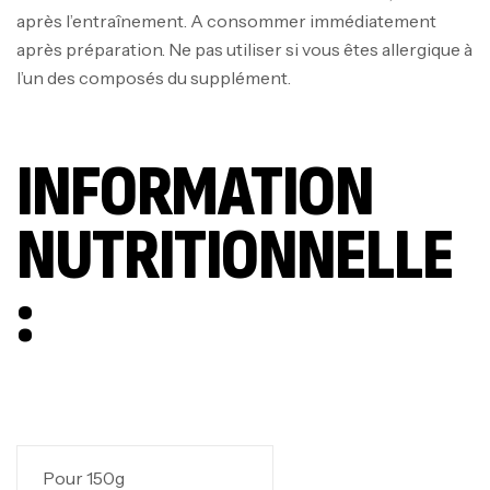
après l’entraînement. A consommer immédiatement
après préparation. Ne pas utiliser si vous êtes allergique à
l’un des composés du supplément.
INFORMATION
NUTRITIONNELLE
:
Pour 150g