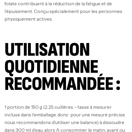
folate contribuent à la réduction de la fatigue et de
l’épuisement. Conçu spécialement pour les personnes
physiquement actives.
UTILISATION
QUOTIDIENNE
RECOMMANDÉE :
1 portion de 150 g (2,25 cuillères – tasse à mesurer
incluse dans l’emballage, donc pour une mesure précise,
nous recommandons d’utiliser une balance) à dissoudre
dans 300 ml d’eau. alors A consommer le matin, avant ou