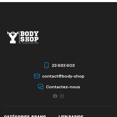
23 693 603
contact@body-shop
Contactez-nous