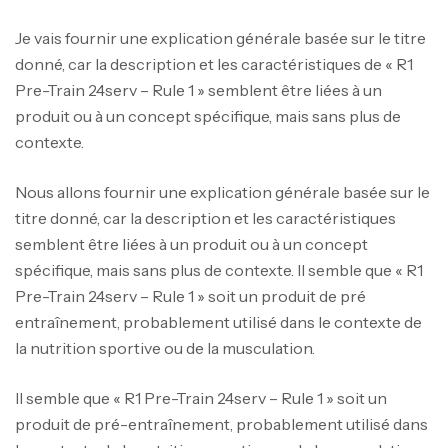
Je vais fournir une explication générale basée sur le titre
donné, car la description et les caractéristiques de « R1
Pre-Train 24serv – Rule 1 » semblent être liées à un
produit ou à un concept spécifique, mais sans plus de
contexte.
Nous allons fournir une explication générale basée sur le
titre donné, car la description et les caractéristiques
semblent être liées à un produit ou à un concept
spécifique, mais sans plus de contexte. Il semble que « R1
Pre-Train 24serv – Rule 1 » soit un produit de pré
entraînement, probablement utilisé dans le contexte de
la nutrition sportive ou de la musculation.
Il semble que « R1 Pre-Train 24serv – Rule 1 » soit un
produit de pré-entraînement, probablement utilisé dans