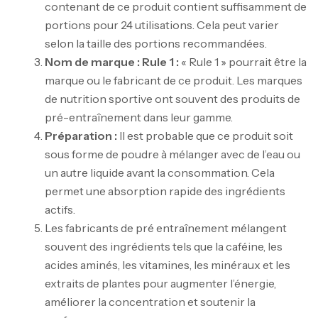
contenant de ce produit contient suffisamment de
portions pour 24 utilisations. Cela peut varier
selon la taille des portions recommandées.
Nom de marque : Rule 1 :
« Rule 1 » pourrait être la
marque ou le fabricant de ce produit. Les marques
de nutrition sportive ont souvent des produits de
pré-entraînement dans leur gamme.
Préparation :
Il est probable que ce produit soit
sous forme de poudre à mélanger avec de l’eau ou
un autre liquide avant la consommation. Cela
permet une absorption rapide des ingrédients
actifs.
Les fabricants de pré entraînement mélangent
souvent des ingrédients tels que la caféine, les
acides aminés, les vitamines, les minéraux et les
extraits de plantes pour augmenter l’énergie,
améliorer la concentration et soutenir la