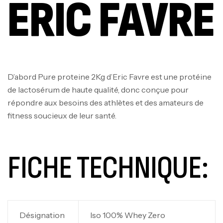
ERIC FAVRE
D’abord Pure proteine 2Kg d’Eric Favre est une protéine
de lactosérum de haute qualité, donc conçue pour
répondre aux besoins des athlètes et des amateurs de
fitness soucieux de leur santé.
FICHE TECHNIQUE:
Désignation
Iso 100% Whey Zero