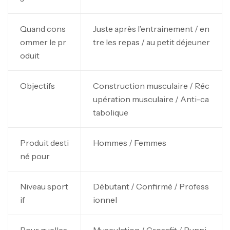
Quand cons
Juste après l’entrainement / en
ommer le pr
tre les repas / au petit déjeuner
oduit
Objectifs
Construction musculaire / Réc
upération musculaire / Anti-ca
tabolique
Produit desti
Hommes / Femmes
né pour
Niveau sport
Débutant / Confirmé / Profess
if
ionnel