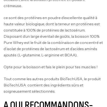
crémeuse.
ce sont des protéines en poudre d’excellente qualité à
haute valeur biologique, dont la teneur en protéines est
constituée à 100% de protéines de lactosérum.
Disposant d’un large éventail de goûts, la boisson 100%
Pure Whey est le fruit de la combinaison de concentré et
d’isolat de protéines de lactosérum et d’acides aminés
ajoutés (L-glutamine, L-arginine et BCAA).
Opte pour la boisson et fais le plein pour tes muscles !
Tout comme les autres produits BioTechUSA, le produit
BioTechUSA contient des ingrédients sûrs et
soigneusement sélectionnés.
A QUI RECOMMANDONS-