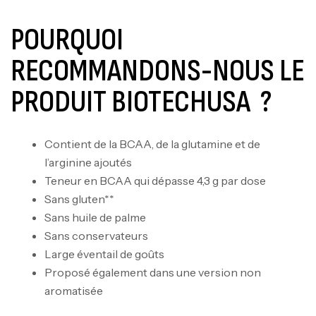
POURQUOI
RECOMMANDONS-NOUS LE
PRODUIT BIOTECHUSA ?
Contient de la BCAA, de la glutamine et de
l’arginine ajoutés
Teneur en BCAA qui dépasse 4,3 g par dose
Sans gluten**
Sans huile de palme
Sans conservateurs
Large éventail de goûts
Proposé également dans une version non
aromatisée