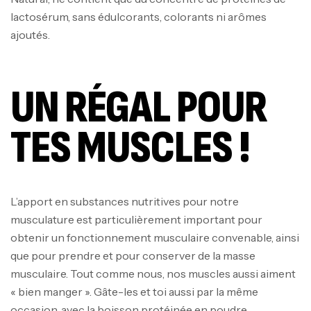
lactosérum, sans édulcorants, colorants ni arômes
ajoutés.
UN RÉGAL POUR
TES MUSCLES !
L’apport en substances nutritives pour notre
musculature est particulièrement important pour
obtenir un fonctionnement musculaire convenable, ainsi
que pour prendre et pour conserver de la masse
musculaire. Tout comme nous, nos muscles aussi aiment
« bien manger ». Gâte-les et toi aussi par la même
occasion, avec la boisson protéinée en poudre