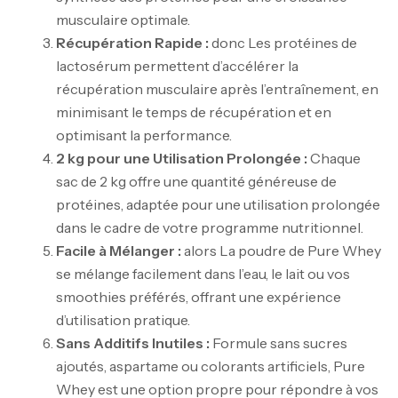
musculaire optimale.
Récupération Rapide :
donc Les protéines de
lactosérum permettent d’accélérer la
récupération musculaire après l’entraînement, en
minimisant le temps de récupération et en
optimisant la performance.
2 kg pour une Utilisation Prolongée :
Chaque
sac de 2 kg offre une quantité généreuse de
protéines, adaptée pour une utilisation prolongée
dans le cadre de votre programme nutritionnel.
Facile à Mélanger :
alors La poudre de Pure Whey
se mélange facilement dans l’eau, le lait ou vos
smoothies préférés, offrant une expérience
d’utilisation pratique.
Sans Additifs Inutiles :
Formule sans sucres
ajoutés, aspartame ou colorants artificiels, Pure
Whey est une option propre pour répondre à vos