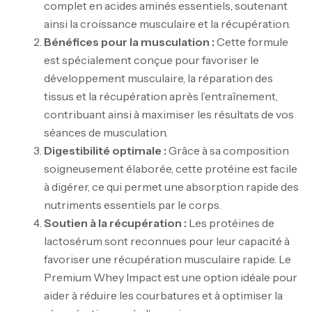
complet en acides aminés essentiels, soutenant
ainsi la croissance musculaire et la récupération.
Bénéfices pour la musculation :
Cette formule
est spécialement conçue pour favoriser le
développement musculaire, la réparation des
tissus et la récupération après l’entraînement,
contribuant ainsi à maximiser les résultats de vos
séances de musculation.
Digestibilité optimale :
Grâce à sa composition
soigneusement élaborée, cette protéine est facile
à digérer, ce qui permet une absorption rapide des
nutriments essentiels par le corps.
Soutien à la récupération :
Les protéines de
lactosérum sont reconnues pour leur capacité à
favoriser une récupération musculaire rapide. Le
Premium Whey Impact est une option idéale pour
aider à réduire les courbatures et à optimiser la