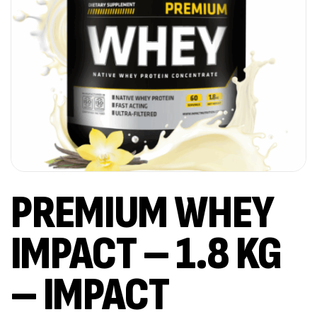
PREMIUM WHEY
IMPACT – 1.8 KG
– IMPACT