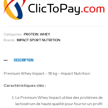
Catégories :
PROTEIN
,
WHEY
Brands :
IMPACT SPORT NUTRITION
DESCRIPTION
Premium Whey Impact – 1.8 kg – Impact Nutrition
Caractéristiques clés :
Le Premium Whey Impact utilise des protéines de
lactosérum de haute qualité pour fournir un profil