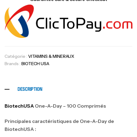
Catégorie :
VITAMINS & MINERAUX
Brands :
BIOTECH USA
DESCRIPTION
BiotechUSA
One-A-Day – 100 Comprimés
Principales caractéristiques de One-A-Day de
BiotechUSA :