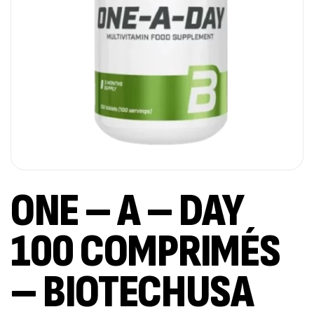
ONE – A – DAY
100 COMPRIMÉS
– BIOTECHUSA