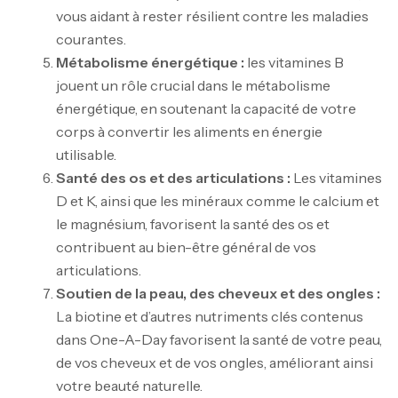
vous aidant à rester résilient contre les maladies
courantes.
Métabolisme énergétique :
les vitamines B
jouent un rôle crucial dans le métabolisme
énergétique, en soutenant la capacité de votre
corps à convertir les aliments en énergie
utilisable.
Santé des os et des articulations :
Les vitamines
D et K, ainsi que les minéraux comme le calcium et
le magnésium, favorisent la santé des os et
contribuent au bien-être général de vos
articulations.
Soutien de la peau, des cheveux et des ongles :
La biotine et d’autres nutriments clés contenus
dans One-A-Day favorisent la santé de votre peau,
de vos cheveux et de vos ongles, améliorant ainsi
Mega Creatine CREAPURE – 306 Gr –
votre beauté naturelle.