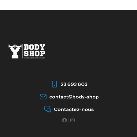
23 693 603
contact@body-shop
Contactez-nous