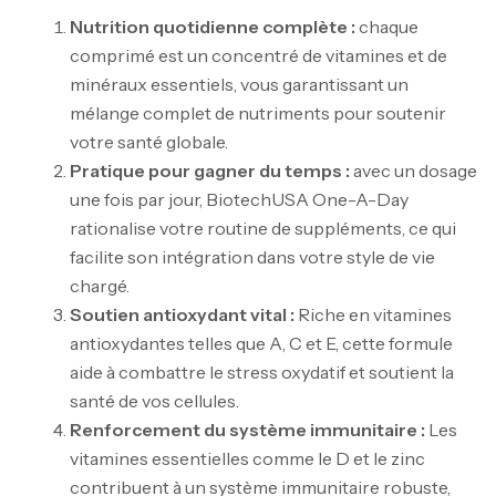
Nutrition quotidienne complète :
chaque
comprimé est un concentré de vitamines et de
minéraux essentiels, vous garantissant un
mélange complet de nutriments pour soutenir
votre santé globale.
Pratique pour gagner du temps :
avec un dosage
une fois par jour, BiotechUSA One-A-Day
rationalise votre routine de suppléments, ce qui
facilite son intégration dans votre style de vie
chargé.
Soutien antioxydant vital :
Riche en vitamines
antioxydantes telles que A, C et E, cette formule
aide à combattre le stress oxydatif et soutient la
santé de vos cellules.
Renforcement du système immunitaire :
Les
vitamines essentielles comme le D et le zinc
contribuent à un système immunitaire robuste,