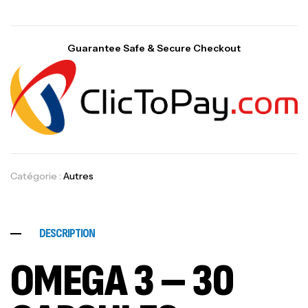
Guarantee Safe & Secure Checkout
Catégorie :
Autres
DESCRIPTION
OMEGA 3 – 30