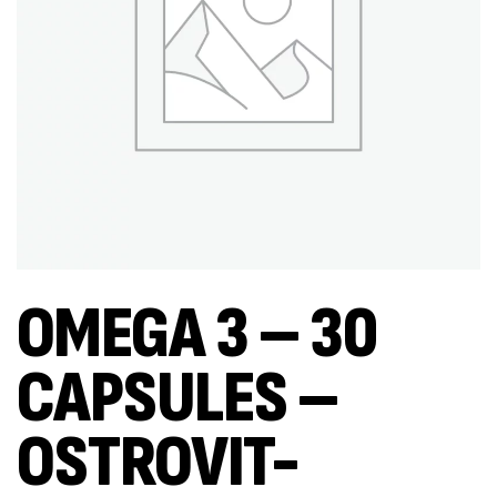
OMEGA 3 – 30
CAPSULES –
OSTROVIT-