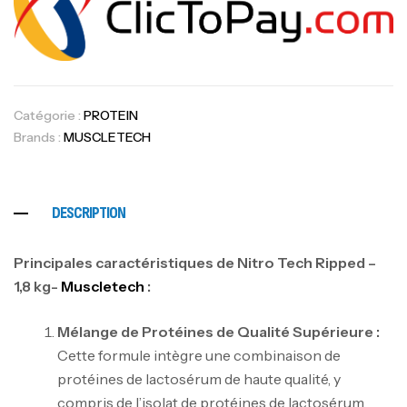
Catégorie :
PROTEIN
Brands :
MUSCLETECH
DESCRIPTION
Principales caractéristiques de Nitro Tech Ripped –
1,8 kg-
Muscletech
:
Mélange de Protéines de Qualité Supérieure :
Cette formule intègre une combinaison de
protéines de lactosérum de haute qualité, y
compris de l’isolat de protéines de lactosérum,