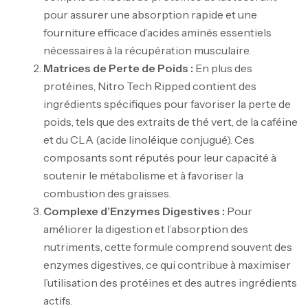
pour assurer une absorption rapide et une
fourniture efficace d’acides aminés essentiels
nécessaires à la récupération musculaire.
Matrices de Perte de Poids :
En plus des
protéines, Nitro Tech Ripped contient des
ingrédients spécifiques pour favoriser la perte de
poids, tels que des extraits de thé vert, de la caféine
et du CLA (acide linoléique conjugué). Ces
composants sont réputés pour leur capacité à
soutenir le métabolisme et à favoriser la
combustion des graisses.
Complexe d’Enzymes Digestives :
Pour
améliorer la digestion et l’absorption des
nutriments, cette formule comprend souvent des
enzymes digestives, ce qui contribue à maximiser
l’utilisation des protéines et des autres ingrédients
actifs.