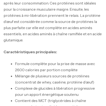
après leur consommation. Ces protéines sont idéales
pour la croissance musculaire maigre. Ensuite, les
protéines à mi-libération prennent le relais. La protéine
d’œuf est considérée comme la source de protéines la
plus parfaite car elle est complète en acides aminés
essentiels, en acides aminés à chaîne ramifiée et en acide
glutamique.
Caractéristiques principales:
Formule complète pour la prise de masse avec
2600 calories par portion complète
Mélange de plusieurs sources de protéines
(concentrat de whey, caséine, protéine d’œuf)
Complexe de glucides à libération progressive
pour un apport énergétique soutenu
Contient des MCT (triglycérides à chaîne