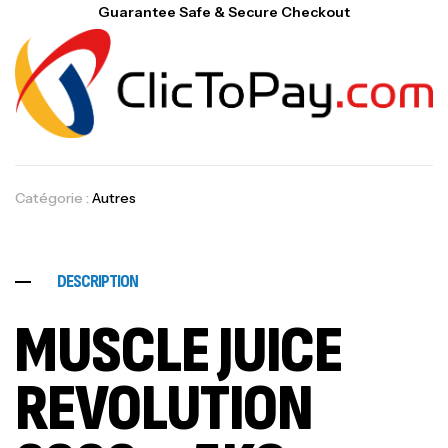
Guarantee Safe & Secure Checkout
Catégorie :
Autres
DESCRIPTION
MUSCLE JUICE
REVOLUTION