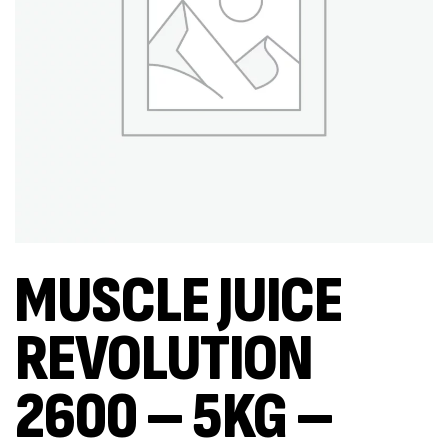
MUSCLE JUICE
REVOLUTION
2600 – 5KG –