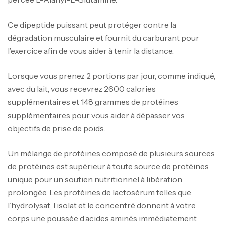
Ce dipeptide puissant peut protéger contre la
dégradation musculaire et fournit du carburant pour
l’exercice afin de vous aider à tenir la distance.
Lorsque vous prenez 2 portions par jour, comme indiqué,
avec du lait, vous recevrez 2600 calories
supplémentaires et 148 grammes de protéines
supplémentaires pour vous aider à dépasser vos
objectifs de prise de poids.
Un mélange de protéines composé de plusieurs sources
de protéines est supérieur à toute source de protéines
unique pour un soutien nutritionnel à libération
prolongée. Les protéines de lactosérum telles que
l’hydrolysat, l’isolat et le concentré donnent à votre
corps une poussée d’acides aminés immédiatement