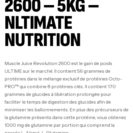
2600 – 5KG –
NLTIMATE
NUTRITION
Muscle Juice Revolution 2600 est le gain de poids
ULTIME sur le marché. Il contient 56 grammes de
protéines dans le mélange exclusif de protéines Octo-
PRO™ qui combine 8 protéines clés. Il contient 170
grammes de glucides à libération prolongée pour
faciliter le temps de digestion des glucides afin de
minimiser les ballonnements. En plus des précurseurs de
la glutamine présents dans cette protéine, vous obtenez
1000 mg de glutamine par portion qui comprend la
percée L-Alanyl-L-Glutamine.