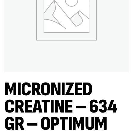
MICRONIZED
CREATINE – 634
GR – OPTIMUM