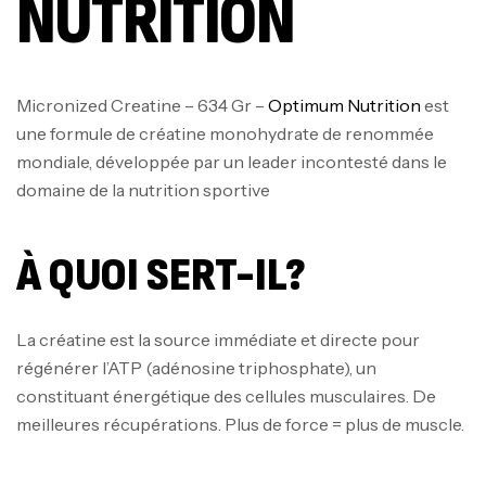
NUTRITION
Micronized Creatine – 634 Gr –
Optimum Nutrition
est
une formule de créatine monohydrate de renommée
mondiale, développée par un leader incontesté dans le
domaine de la nutrition sportive
À QUOI SERT-IL?
La créatine est la source immédiate et directe pour
régénérer l’ATP (adénosine triphosphate), un
constituant énergétique des cellules musculaires. De
meilleures récupérations. Plus de force = plus de muscle.