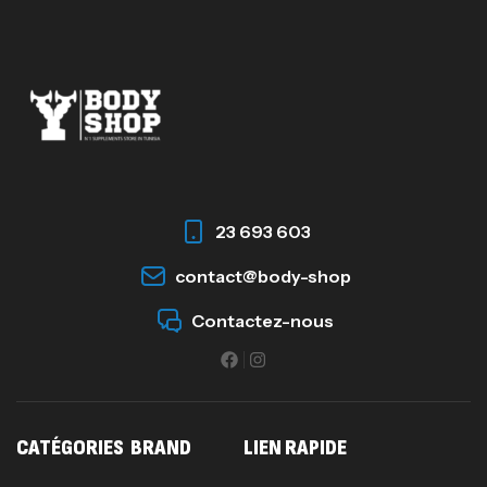
23 693 603
contact@body-shop
Contactez-nous
CATÉGORIES
BRAND
LIEN RAPIDE