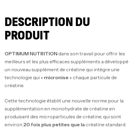
DESCRIPTION DU
PRODUIT
OPTIMUM NUTRITION
dans son travail pour offrir les
meilleurs et les plus efficaces suppléments a développé
un nouveau supplément de créatine qui intègre une
technologie qui «
micronise
» chaque particule de
créatine.
Cette technologie établit une nouvelle norme pour la
supplémentation en monohydrate de créatine en
produisant des microparticules de créatine, qui sont
environ
20 fois plus petites que la
créatine standard.